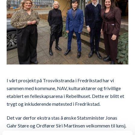
I vårt prosjekt på Trosvikstranda i Fredrikstad har vi
sammen med kommune, NAV, kulturaktører og frivillige
etablert en felleskapsarena i Rebellhuset. Dette er blitt et
trygt og inkluderende møtested i Fredrikstad.
Det var derfor ekstra stas å ønske Statsminister Jonas
Gahr Støre og Ordfører Siri Martinsen velkommen til lunsj.