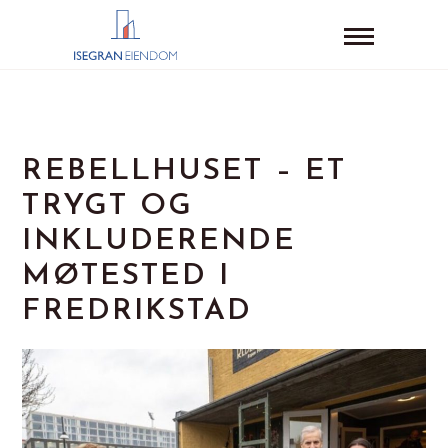
REBELLHUSET – ET
TRYGT OG
INKLUDERENDE
MØTESTED I
FREDRIKSTAD