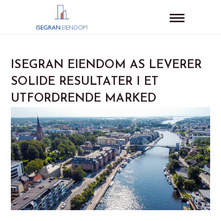
ISEGRAN EIENDOM AS LEVERER
SOLIDE RESULTATER I ET
UTFORDRENDE MARKED