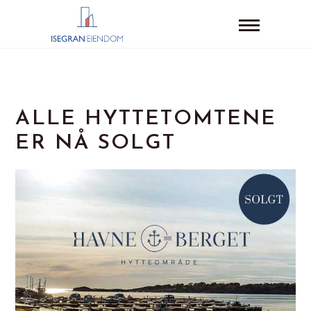
ALLE HYTTETOMTENE
ER NÅ SOLGT